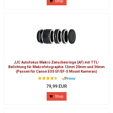
Shop
JJC Autofokus Makro Zwischenringe (AF) mit TTL-
Belichtung für Makrofotographie 12mm 20mm und 36mm
(Passen für Canon EOS EF/EF-S Mount Kameras)
79,99 EUR
Shop