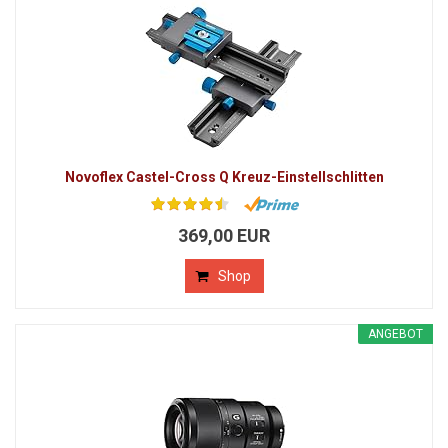
Novoflex Castel-Cross Q Kreuz-Einstellschlitten
369,00 EUR
Shop
ANGEBOT