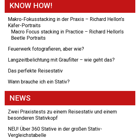
KNOW HOW!
Makro-Fokusstacking in der Praxis – Richard Hellon’s
Käfer-Portraits
Macro Focus stacking in Practice – Richard Hellon’s
Beetle Portraits
Feuerwerk fotografieren, aber wie?
Langzeitbelichtung mit Graufilter – wie geht das?
Das perfekte Reisestativ
Wann brauche ich ein Stativ?
NEWS
Zwei Praxistests zu einem Reisestativ und einem
besonderen Stativkopf
NEU! Über 360 Stative in der großen Stativ-
Vergleichstabelle