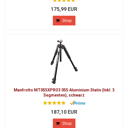
175,99 EUR
Shop
Manfrotto MT055XPRO3 055 Aluminium Stativ (Inkl. 3
Segmenten), schwarz
187,10 EUR
Shop