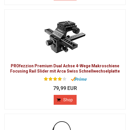
PROfezzion Premium Dual Achse 4-Wege Makroschiene
Focusing Rail Slider mit Arca Swiss Schnellwechselplatte
79,99 EUR
Shop