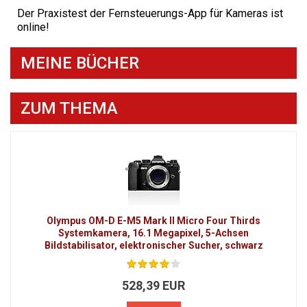
Der Praxistest der Fernsteuerungs-App für Kameras ist
online!
MEINE BÜCHER
ZUM THEMA
Olympus OM-D E-M5 Mark II Micro Four Thirds
Systemkamera, 16.1 Megapixel, 5-Achsen
Bildstabilisator, elektronischer Sucher, schwarz
528,39 EUR