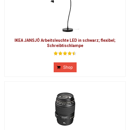
IKEA JANSJÖ Arbeitsleuchte LED in schwarz; flexibel;
Schreibtischlampe
Shop