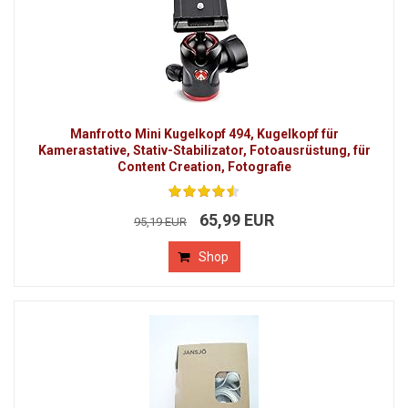
Manfrotto Mini Kugelkopf 494, Kugelkopf für
Kamerastative, Stativ-Stabilizator, Fotoausrüstung, für
Content Creation, Fotografie
65,99 EUR
95,19 EUR
Shop