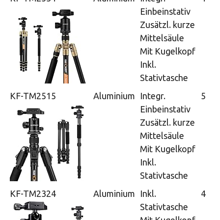
Einbeinstativ
Zusätzl. kurze
Mittelsäule
Mit Kugelkopf
Inkl.
Stativtasche
KF-TM2515
Aluminium
Integr.
5
Einbeinstativ
Zusätzl. kurze
Mittelsäule
Mit Kugelkopf
Inkl.
Stativtasche
KF-TM2324
Aluminium
Inkl.
4
Stativtasche