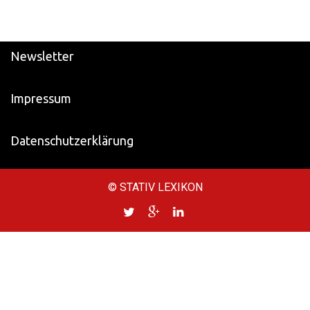
Newsletter
Impressum
Datenschutzerklärung
© STATIV LEXIKON