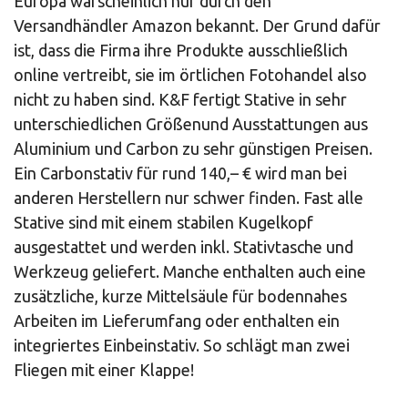
Europa warscheinlich nur durch den
Versandhändler Amazon bekannt. Der Grund dafür
ist, dass die Firma ihre Produkte ausschließlich
online vertreibt, sie im örtlichen Fotohandel also
nicht zu haben sind. K&F fertigt Stative in sehr
unterschiedlichen Größenund Ausstattungen aus
Aluminium und Carbon zu sehr günstigen Preisen.
Ein Carbonstativ für rund 140,– € wird man bei
anderen Herstellern nur schwer finden. Fast alle
Stative sind mit einem stabilen Kugelkopf
ausgestattet und werden inkl. Stativtasche und
Werkzeug geliefert. Manche enthalten auch eine
zusätzliche, kurze Mittelsäule für bodennahes
Arbeiten im Lieferumfang oder enthalten ein
integriertes Einbeinstativ. So schlägt man zwei
Fliegen mit einer Klappe!