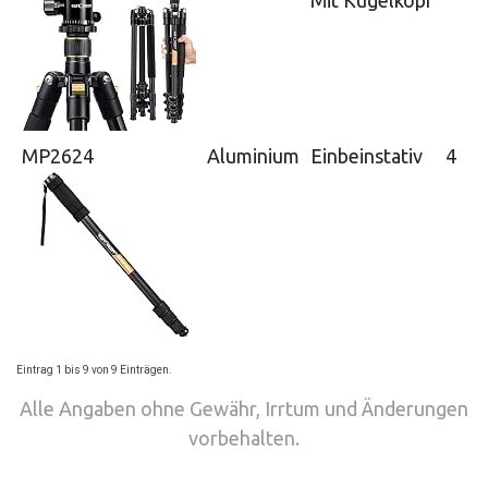
Mit Kugelkopf
MP2624
Aluminium
Einbeinstativ
4
Eintrag 1 bis 9 von 9 Einträgen.
Alle Angaben ohne Gewähr, Irrtum und Änderungen
vorbehalten.