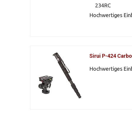
234RC
Hochwertiges Ein
Sirui P-424 Carbo
Hochwertiges Ein