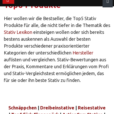
Top5 Produkte
Hier wollen wir die Bestseller, die Top5 Stativ
Produkte für alle, die nicht tiefer in die Thematik des
Stativ Lexikon
einsteigen wollen oder sich bereits
bestens auskennen als Auswahl der besten
Produkte verschiedener praxisorientierter
Kategorien der unterschiedlichen
Hersteller
auflisten und vergleichen. Stativ-Bewertungen aus
der Praxis, Kommentare und Erklärungen vom Profi
und Stativ-Vergleichstest ermöglichen jedem, das
für sie oder ihn beste Stativ zu finden.
Schnäppchen
|
Dreibeinstative
|
Reisestative