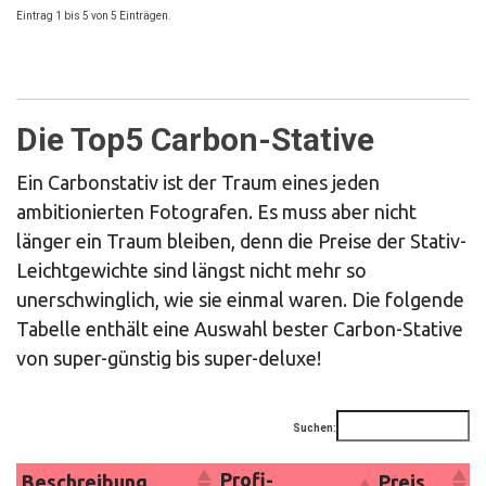
Eintrag 1 bis 5 von 5 Einträgen.
Die Top5 Carbon-Stative
Ein Carbonstativ ist der Traum eines jeden
ambitionierten Fotografen. Es muss aber nicht
länger ein Traum bleiben, denn die Preise der Stativ-
Leichtgewichte sind längst nicht mehr so
unerschwinglich, wie sie einmal waren. Die folgende
Tabelle enthält eine Auswahl bester Carbon-Stative
von super-günstig bis super-deluxe!
Suchen:
Profi-
Beschreibung
Preis