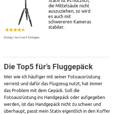
Stativ ist es nützlich,
die Mittelsäule nicht
auszuziehen, so wird
es auch mit
schwereren Kameras
stabiler.
Eintrag 1 bis 5 von 5 Einträgen.
Die Top5 für’s Fluggepäck
Wer wie ich häufiger mit seiner Fotoausrüstung
verreist und dafür das Flugzeug nutzt, hat immer
das Problem mit dem Gepäck. Soll die
Fotoausrüstung ins Handgepäck oder aufgegeben
werden, ist das Handgepäck nicht zu schwer und
überhaupt, passt mein Stativ eigentlich in den Koffer