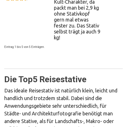
Kult-Charakter, da
packt man bei 2,9 kg
ohne Stativkopf
gern mal etwas
fester zu. Das Stativ
selbst trägt ja auch 9
kg!
Eintrag 1 bis 5 von 5 Einträgen.
Die Top5 Reisestative
Das ideale Reisestativ ist natürlich klein, leicht und
handlich und trotzdem stabil. Dabei sind die
Anwendungsgebiete sehr unterschiedlich, für
Städte- und Architekturfotografie benötigt man
andere Stative, als für Landschafts-, Makro- oder