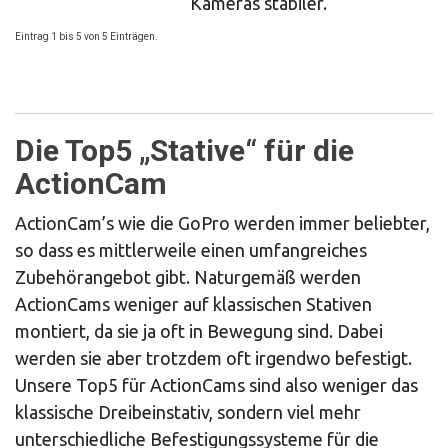
Kameras stabiler.
Eintrag 1 bis 5 von 5 Einträgen.
Die Top5 „Stative“ für die
ActionCam
ActionCam’s wie die GoPro werden immer beliebter,
so dass es mittlerweile einen umfangreiches
Zubehörangebot gibt. Naturgemäß werden
ActionCams weniger auf klassischen Stativen
montiert, da sie ja oft in Bewegung sind. Dabei
werden sie aber trotzdem oft irgendwo befestigt.
Unsere Top5 für ActionCams sind also weniger das
klassische Dreibeinstativ, sondern viel mehr
unterschiedliche Befestigungssysteme für die