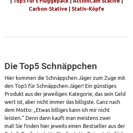
|
Top5 für’s Fluggepäck
|
ActionCam Stative
|
Carbon-Stative
|
Stativ-Köpfe
Die Top5 Schnäppchen
Hier kommen die Schnäppchen-Jäger zum Zuge mit
den Top5 für Schnäppchen-Jäger! Ein günstiges
Produkt aus der jeweiligen Kategorie, das sein Geld
wert ist, aber nicht immer das billigste. Ganz nach
dem Motto: „Etwas billiges kann ich mir nicht
leisten.“ Denn dann kauft man meistens zwei
mal! Sie finden hier jeweils einen Bestseller aus der