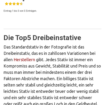
Eintrag 1 bis 5 von 5 Einträgen.
Die Top5 Dreibeinstative
Das Standardstativ in der Fotografie ist das
Dreibeinstativ, das es in zahllosen Variationen bei
allen
Herstellern
gibt. Jedes Stativ ist immer ein
Kompromiss aus Gewicht, Stabilität und Preis und so
muss man immer bei mindestens einem der drei
Faktoren Abstriche machen. Ein billiges Stativ ist
selten sehr stabil und gleichzeitig leicht, ein sehr
leichtes Stativ ist entweder teuer oder wenig stabil
und ein sehr stabiles Stativ ist entweder schwer
oder reißt auch ein großes Loch in den Geldbeutel.