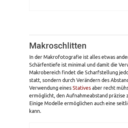
Makroschlitten
In der Makrofotografie ist alles etwas ande
Schärfentiefe ist minimal und damit die V
Makrobereich findet die Scharfstellung jed
statt, sondern durch Verändern des Abstan
Verwendung eines
Statives
aber recht mühs
ermöglicht, den Aufnahmeabstand präzise 
Einige Modelle ermöglichen auch eine seitl
kann.