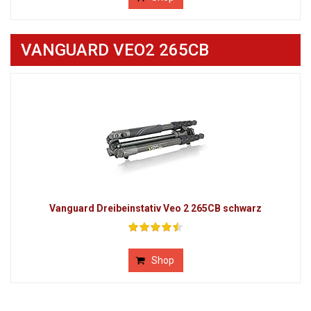
VANGUARD VEO2 265CB
Vanguard Dreibeinstativ Veo 2 265CB schwarz
Shop