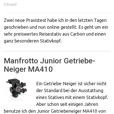
Closed
Zwei neue Praxistest habe ich in den letzten Tagen
geschrieben und nun online gestellt. Es geht um ein
sehr preiswertes Reisestativ aus Carbon und einen
ganz besonderen Stativkopf.
Manfrotto Junior Getriebe-
Neiger MA410
Ein Getriebe-Neiger ist sicher nicht
der Standard bei der Ausstattung
eines Statives mit einem Stativkopf.
Aber schon seit einigen Jahren
benutze ich den Junior Getriebeneiger MA410 von