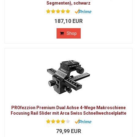
Segmenten), schwarz
187,10 EUR
Shop
PROfezzion Premium Dual Achse 4-Wege Makroschiene
Focusing Rail Slider mit Arca Swiss Schnellwechselplatte
79,99 EUR