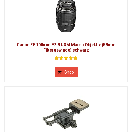
Canon EF 100mm F2.8 USM Macro Objektiv (58mm
Filtergewinde) schwarz
Shop