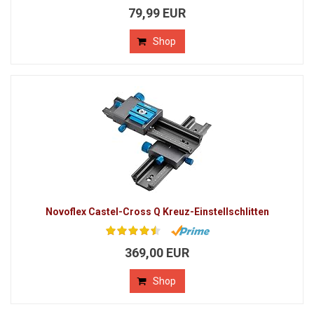
79,99 EUR
Shop
Novoflex Castel-Cross Q Kreuz-Einstellschlitten
369,00 EUR
Shop