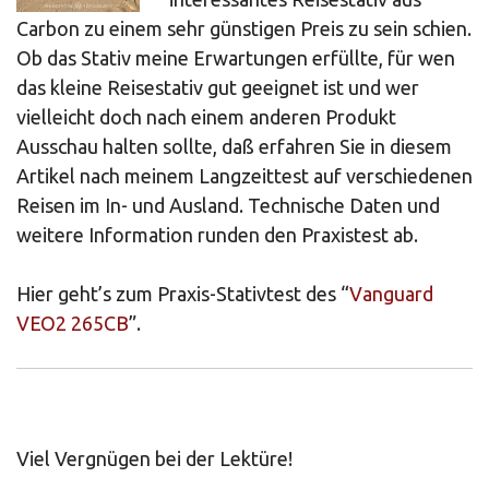
Carbon zu einem sehr günstigen Preis zu sein schien.
Ob das Stativ meine Erwartungen erfüllte, für wen
das kleine Reisestativ gut geeignet ist und wer
vielleicht doch nach einem anderen Produkt
Ausschau halten sollte, daß erfahren Sie in diesem
Artikel nach meinem Langzeittest auf verschiedenen
Reisen im In- und Ausland. Technische Daten und
weitere Information runden den Praxistest ab.
Hier geht’s zum Praxis-Stativtest des “
Vanguard
VEO2 265CB
”.
Viel Vergnügen bei der Lektüre!