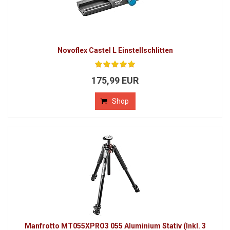
Novoflex Castel L Einstellschlitten
175,99 EUR
Shop
Manfrotto MT055XPRO3 055 Aluminium Stativ (Inkl. 3