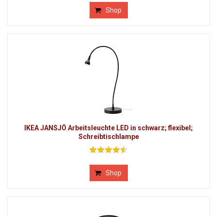
Shop
IKEA JANSJÖ Arbeitsleuchte LED in schwarz; flexibel;
Schreibtischlampe
Shop