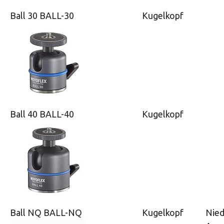
Ball 30 BALL-30
Kugelkopf
Ball 40 BALL-40
Kugelkopf
Ball NQ BALL-NQ
Kugelkopf
Nied