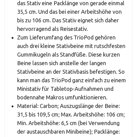
das Stativ eine Packlänge von gerade einmal
35,5 cm. Und das bei einer Arbeitshöhe von
bis zu 106 cm. Das Stativ eignet sich daher
hervorragend als Reisestativ.
Zum Lieferumfang des TrioPod gehören
auch drei kleine Stativbeine mit rutschfesten
Gummikugeln als Standfüße. Diese kurzen
Beine lassen sich anstelle der langen
Stativbeine an der Stativbasis befestigen. So
kann man das TrioPod ganz einfach zu einem
Ministativ für Tabletop-Aufnahmen und
bodennahe Makros umfunktionieren.
Material: Carbon; Auszugslänge der Beine:
31,5 bis 109,5 cm; Max. Arbeitshöhe: 106 cm;
Min. Arbeitshöhe: 6,5 cm (bei Verwendung
der austauschbaren Minibeine); Packlänge: