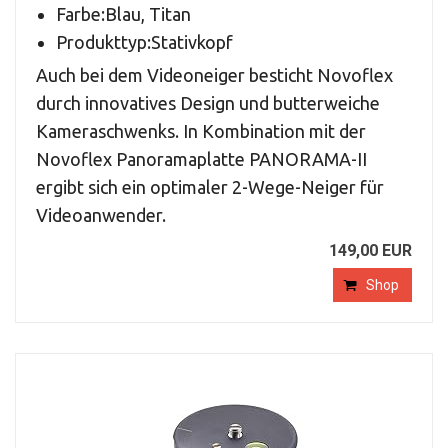
Farbe:Blau, Titan
Produkttyp:Stativkopf
Auch bei dem Videoneiger besticht Novoflex
durch innovatives Design und butterweiche
Kameraschwenks. In Kombination mit der
Novoflex Panoramaplatte PANORAMA-II
ergibt sich ein optimaler 2-Wege-Neiger für
Videoanwender.
149,00 EUR
Shop