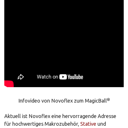
®
Infovideo von Novoflex zum MagicBall
Aktuell ist Novoflex eine hervorragende Adresse
für hochwertiges Makrozubehör,
Stative
und