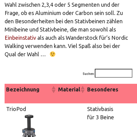
Wahl zwischen 2,3,4 oder 5 Segmenten und der
Frage, ob es Aluminium oder Carbon sein soll. Zu
den Besonderheiten bei den Stativbeinen zählen
Minibeine und Stativbeine, die man sowohl als
Einbeinstativ
als auch als Wanderstock für’s Nordic
Walking verwenden kann. Viel Spaß also bei der
Qual der Wahl …
Suchen:
Bezeichnung
Material
Besonderes
TrioPod
Stativbasis
für 3 Beine