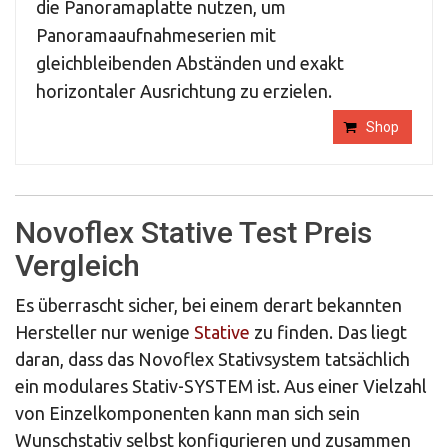
die Panoramaplatte nutzen, um
Panoramaaufnahmeserien mit
gleichbleibenden Abständen und exakt
horizontaler Ausrichtung zu erzielen.
Shop
Novoflex Stative Test Preis
Vergleich
Es überrascht sicher, bei einem derart bekannten
Hersteller nur wenige
Stative
zu finden. Das liegt
daran, dass das Novoflex Stativsystem tatsächlich
ein modulares Stativ-SYSTEM ist. Aus einer Vielzahl
von Einzelkomponenten kann man sich sein
Wunschstativ selbst konfigurieren und zusammen