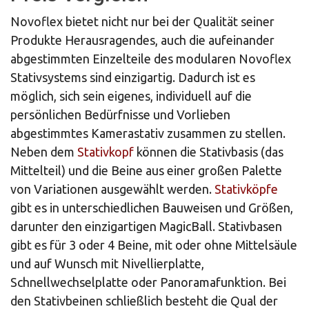
Novoflex bietet nicht nur bei der Qualität seiner
Produkte Herausragendes, auch die aufeinander
abgestimmten Einzelteile des modularen Novoflex
Stativsystems sind einzigartig. Dadurch ist es
möglich, sich sein eigenes, individuell auf die
persönlichen Bedürfnisse und Vorlieben
abgestimmtes Kamerastativ zusammen zu stellen.
Neben dem
Stativkopf
können die Stativbasis (das
Mittelteil) und die Beine aus einer großen Palette
von Variationen ausgewählt werden.
Stativköpfe
gibt es in unterschiedlichen Bauweisen und Größen,
darunter den einzigartigen MagicBall. Stativbasen
gibt es für 3 oder 4 Beine, mit oder ohne Mittelsäule
und auf Wunsch mit Nivellierplatte,
Schnellwechselplatte oder Panoramafunktion. Bei
den Stativbeinen schließlich besteht die Qual der