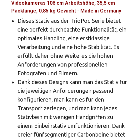
Videokameras 106 cm Arbeitshöhe, 35,5 cm
Packlänge, 0,85 kg Gewicht - Made in Germany
Dieses Stativ aus der TrioPod Serie bietet
eine perfekt durchdachte Funktionalität, ein
optimales Handling, eine erstklassige
Verarbeitung und eine hohe Stabilität. Es
erfüllt daher ohne Weiteres die hohen
Anforderungen von professionellen
Fotografen und Filmern.
Dank dieses Designs kann man das Stativ für
die jeweiligen Anforderungen passend
konfigurieren, man kann es für den
Transport zerlegen, und man kann jedes
Stativbein mit wenigen Handgriffen zu
einem Einbeinstativ umfunktionieren. Dank
dreier fünfsegmentiger Carbonbeine bietet