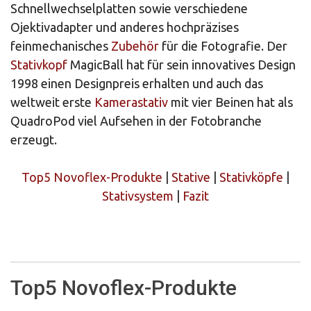
Schnellwechselplatten sowie verschiedene
Ojektivadapter und anderes hochpräzises
feinmechanisches
Zubehör
für die Fotografie. Der
Stativkopf
MagicBall hat für sein innovatives Design
1998 einen Designpreis erhalten und auch das
weltweit erste
Kamerastativ
mit vier Beinen hat als
QuadroPod viel Aufsehen in der Fotobranche
erzeugt.
Top5 Novoflex-Produkte
|
Stative
|
Stativköpfe
|
Stativsystem
|
Fazit
Top5 Novoflex-Produkte