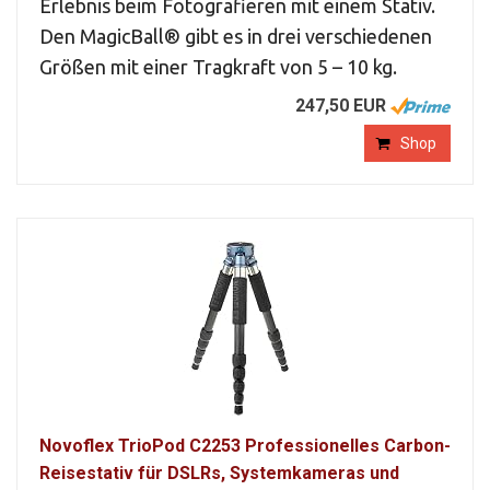
Erlebnis beim Fotografieren mit einem Stativ.
Den MagicBall® gibt es in drei verschiedenen
Größen mit einer Tragkraft von 5 – 10 kg.
247,50 EUR
Shop
Novoflex TrioPod C2253 Professionelles Carbon-
Reisestativ für DSLRs, Systemkameras und