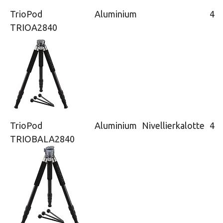
TrioPod
Aluminium
4
TRIOA2840
TrioPod
Aluminium
Nivellierkalotte
4
TRIOBALA2840