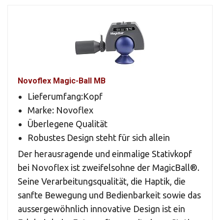
Novoflex Magic-Ball MB
Lieferumfang:Kopf
Marke: Novoflex
Überlegene Qualität
Robustes Design steht für sich allein
Der herausragende und einmalige Stativkopf
bei Novoflex ist zweifelsohne der MagicBall®.
Seine Verarbeitungsqualität, die Haptik, die
sanfte Bewegung und Bedienbarkeit sowie das
aussergewöhnlich innovative Design ist ein